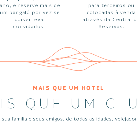
ano, e reserve mais de
para terceiros ou
um bangalô por vez se
colocadas à venda
quiser levar
através da Central 
convidados.
Reservas.
MAIS QUE UM HOTEL
IS QUE UM CL
 sua família e seus amigos, de todas as idades, velejado