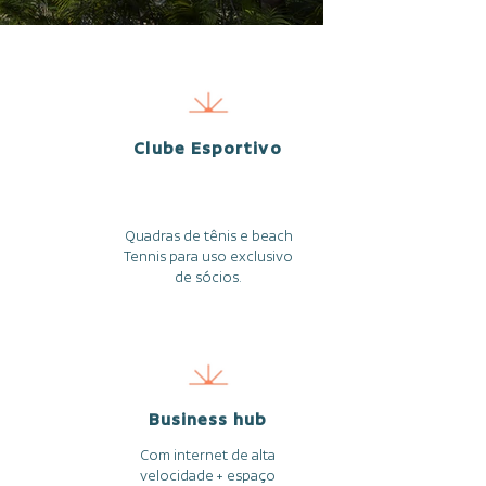
Clube Esportivo
Quadras de tênis e beach
Tennis para uso exclusivo
de sócios.
Business hub
Com internet de alta
velocidade + espaço