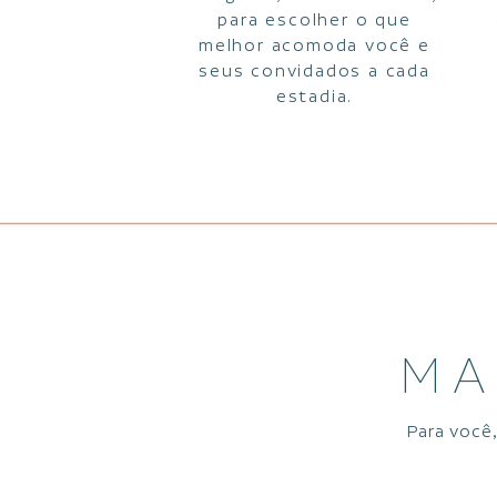
para escolher o que
melhor acomoda você e
seus convidados a cada
estadia.
MA
Para você,