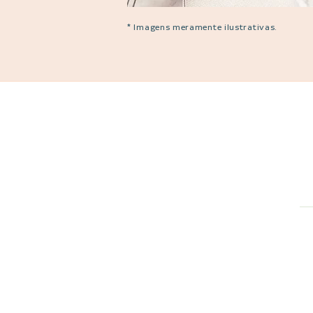
* Imagens meramente ilustrativas.