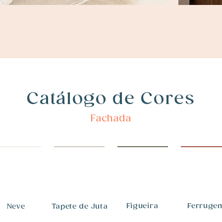
Catálogo de Cores
Fachada
Figueira
Ferruge
Neve
Tapete de Juta