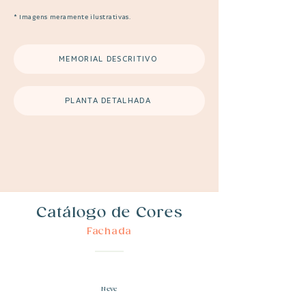
* Imagens meramente ilustrativas.
MEMORIAL DESCRITIVO
PLANTA DETALHADA
Catálogo de Cores
Fachada
Neve