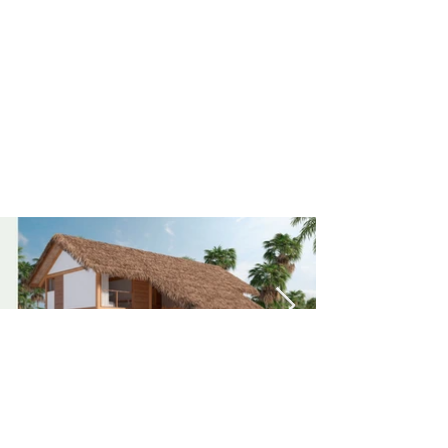
Acabamentos