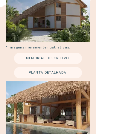
* Imagens meramente ilustrativas.
MEMORIAL DESCRITIVO
PLANTA DETALHADA