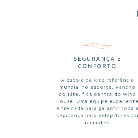
SEGURANÇA E
CONFORTO
A escola de kite referência
mundial no esporte, Rancho
do Kite, fica dentro do Wind
House. Uma equipe experient
e treinada para garantir toda 
segurança para velejadores o
iniciantes.