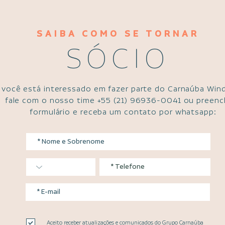
SAIBA COMO SE TORNAR
SÓCIO
 você está interessado em fazer parte do Carnaúba Win
fale com o nosso time +55 (21) 96936-0041 ou preenc
formulário e receba um contato por whatsapp:
Aceito receber atualizações e comunicados do Grupo Carnaúba