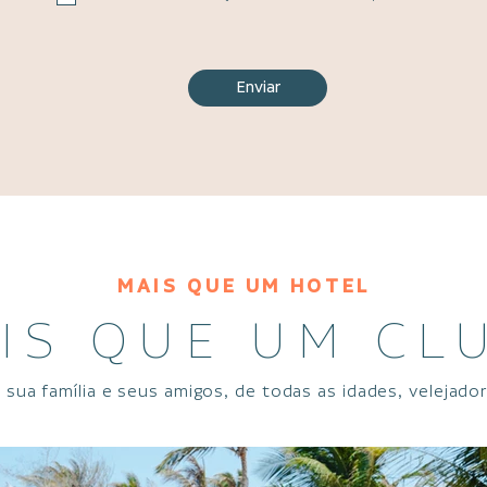
Enviar
MAIS QUE UM HOTEL
IS QUE UM CL
 sua família e seus amigos, de todas as idades, velejado